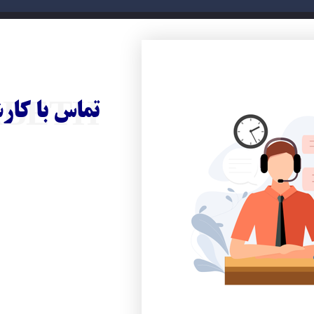
تماس با کار
ABETH