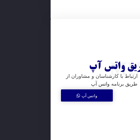
MU
ریق واتس آپ
ارتباط با کارشناسان و مشاوران از
طریق برنامه واتس آپ
واتس آپ