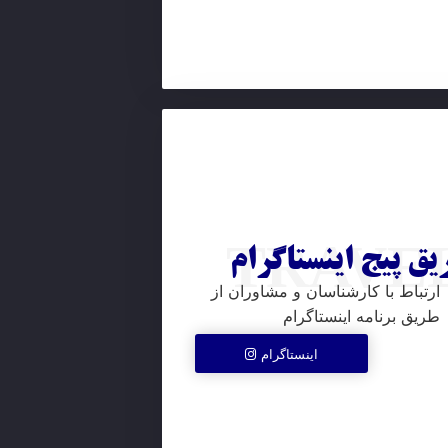
یق پیج اینستاگرام
TRAVE
ارتباط با کارشناسان و مشاوران از
طریق برنامه اینستاگرام
اینستاگرام