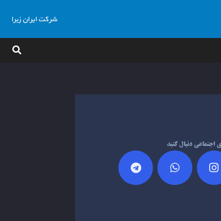
شرکت ایران زبرا
ای اجتماعی دنبال کنید