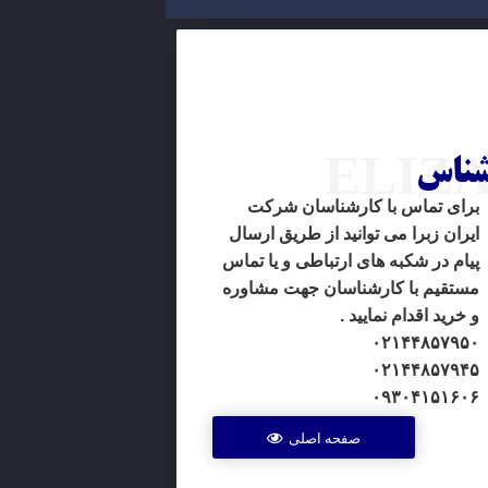
شناس
ELIZ
برای تماس با کارشناسان شرکت
ایران زبرا می توانید از طریق ارسال
پیام در شکبه های ارتباطی و یا تماس
مستقیم با کارشناسان جهت مشاوره
و خرید اقدام نمایید .
۰۲۱۴۴۸۵۷۹۵۰
۰۲۱۴۴۸۵۷۹۴۵
۰۹۳۰۴۱۵۱۶۰۶
صفحه اصلی